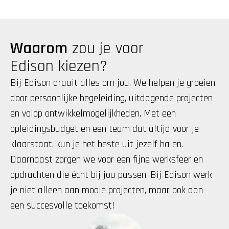
Waarom
 zou je voor 
Edison kiezen?
Bij Edison draait alles om jou. We helpen je groeien 
door persoonlijke begeleiding, uitdagende projecten 
en volop ontwikkelmogelijkheden. Met een 
opleidingsbudget en een team dat altijd voor je 
klaarstaat, kun je het beste uit jezelf halen. 
Daarnaast zorgen we voor een fijne werksfeer en 
opdrachten die écht bij jou passen. Bij Edison werk 
je niet alleen aan mooie projecten, maar ook aan 
een succesvolle toekomst!