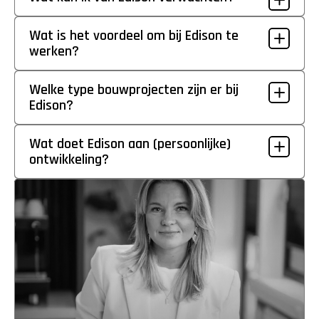
Wat is het voordeel om bij Edison te 
werken?
Welke type bouwprojecten zijn er bij 
Edison?
Wat doet Edison aan (persoonlijke) 
ontwikkeling?