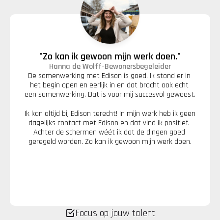
"Zo kan ik gewoon mijn werk doen."
Hanna de Wolff
-
Bewonersbegeleider
De samenwerking met Edison is goed. Ik stond er in 
het begin open en eerlijk in en dat bracht ook echt 
een samenwerking. Dat is voor mij succesvol geweest.
Ik kan altijd bij Edison terecht! In mijn werk heb ik geen 
dagelijks contact met Edison en dat vind ik positief. 
Achter de schermen wéét ik dat de dingen goed 
geregeld worden. Zo kan ik gewoon mijn werk doen.
Focus op jouw talent