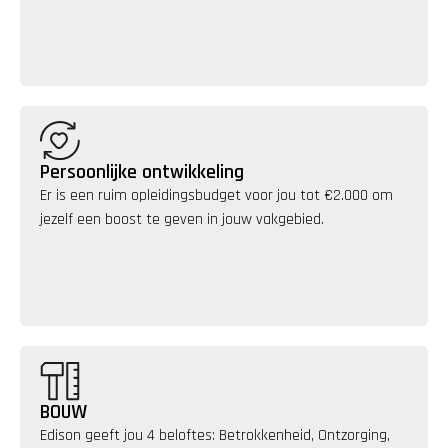
Persoonlijke ontwikkeling
Er is een ruim opleidingsbudget voor jou tot €2.000 om 
jezelf een boost te geven in jouw vakgebied.
BOUW
Edison geeft jou 4 beloftes: Betrokkenheid, Ontzorging, 