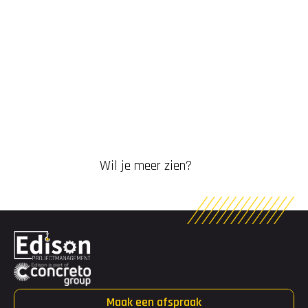
Wil je meer zien?
Maak een afspraak