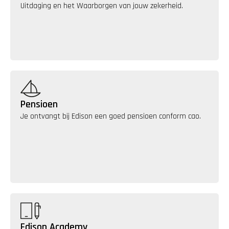
Uitdaging en het Waarborgen van jouw zekerheid.
Pensioen
Je ontvangt bij Edison een goed pensioen conform cao.
Edison Academy