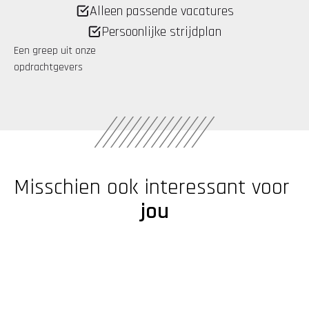
Alleen passende vacatures
Persoonlijke strijdplan
Een greep uit onze 
opdrachtgevers
Misschien ook interessant voor 
jou