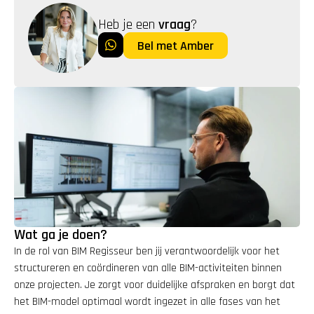
Heb je een 
vraag
?
Bel met Amber
Wat ga je doen?
In de rol van BIM Regisseur ben jij verantwoordelijk voor het 
structureren en coördineren van alle BIM-activiteiten binnen 
onze projecten. Je zorgt voor duidelijke afspraken en borgt dat 
het BIM-model optimaal wordt ingezet in alle fases van het 