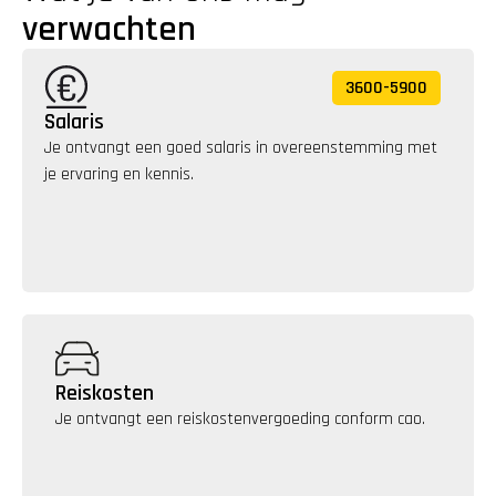
verwachten
3600
-
5900
Salaris
Je ontvangt een goed salaris in overeenstemming met 
je ervaring en kennis. 
Reiskosten
Je ontvangt een reiskostenvergoeding conform cao.