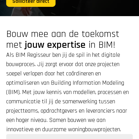
Solliciteer direct
Bouw mee aan de toekomst 
met 
jouw expertise
 in BIM!
Als BIM Regisseur ben jij de spil in het digitale 
bouwproces. Jij zorgt ervoor dat onze projecten 
soepel verlopen door het coördineren en 
optimaliseren van Building Information Modeling 
(BIM). Met jouw kennis van modellen, processen en 
communicatie til jij de samenwerking tussen 
projectteams, opdrachtgevers en leveranciers naar 
een hoger niveau. Samen bouwen we aan 
innovatieve en duurzame woningbouwprojecten.