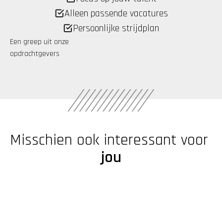
Alleen passende vacatures
Persoonlijke strijdplan
Een greep uit onze 
opdrachtgevers
Misschien ook interessant voor 
jou