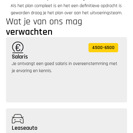
Als het plan compleet is en het een definitieve opdracht is 
geworden draag je het plan over aan het uitvoeringsteam.
Wat je van ons mag 
verwachten
4500
-
6500
Salaris
Je ontvangt een goed salaris in overeenstemming met 
je ervaring en kennis. 
Leaseauto