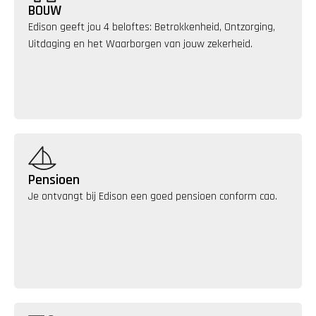
BOUW
Edison geeft jou 4 beloftes: Betrokkenheid, Ontzorging, 
Uitdaging en het Waarborgen van jouw zekerheid.
Pensioen
Je ontvangt bij Edison een goed pensioen conform cao.