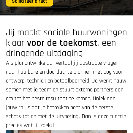
Solliciteer direct
Jij maakt sociale huurwoningen 
klaar 
voor de toekomst
, een 
dringende uitdaging!
Als planontwikkelaar vertaal jij abstracte vragen 
naar haalbare en doordachte plannen met oog voor 
ontwerp, techniek en betaalbaarheid. Je werkt nauw 
samen met je team en stuurt externe partners aan 
om tot het beste resultaat te komen. Uniek aan 
jouw rol is dat je betrokken bent van de eerste 
schets tot en met de uitvoering.. Dan is deze functie 
precies wat jij zoekt!