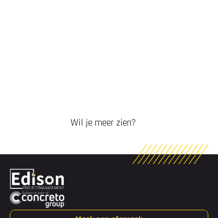
Wil je meer zien?