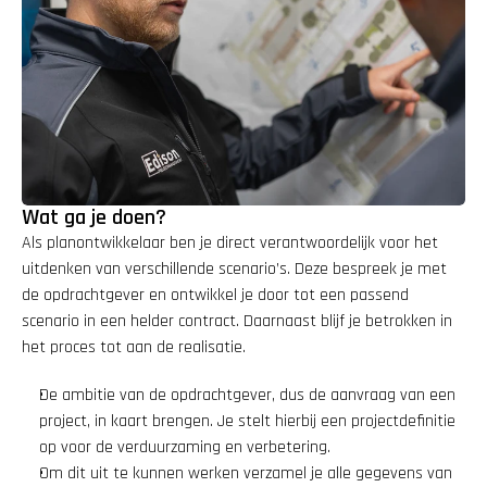
Wat ga je doen?
Als planontwikkelaar ben je direct verantwoordelijk voor het 
uitdenken van verschillende scenario’s. Deze bespreek je met 
de opdrachtgever en ontwikkel je door tot een passend 
scenario in een helder contract. Daarnaast blijf je betrokken in 
het proces tot aan de realisatie.
De ambitie van de opdrachtgever, dus de aanvraag van een 
project, in kaart brengen. Je stelt hierbij een projectdefinitie 
op voor de verduurzaming en verbetering.
Om dit uit te kunnen werken verzamel je alle gegevens van 