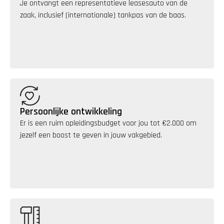
Je ontvangt een representatieve leasesauto van de 
zaak, inclusief (internationale) tankpas van de baas.
Persoonlijke ontwikkeling
Er is een ruim opleidingsbudget voor jou tot €2.000 om 
jezelf een boost te geven in jouw vakgebied.