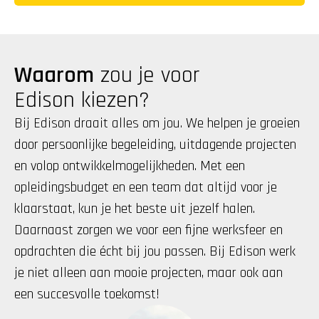
Waarom
 zou je voor 
Edison kiezen?
Bij Edison draait alles om jou. We helpen je groeien 
door persoonlijke begeleiding, uitdagende projecten 
en volop ontwikkelmogelijkheden. Met een 
opleidingsbudget en een team dat altijd voor je 
klaarstaat, kun je het beste uit jezelf halen. 
Daarnaast zorgen we voor een fijne werksfeer en 
opdrachten die écht bij jou passen. Bij Edison werk 
je niet alleen aan mooie projecten, maar ook aan 
een succesvolle toekomst!