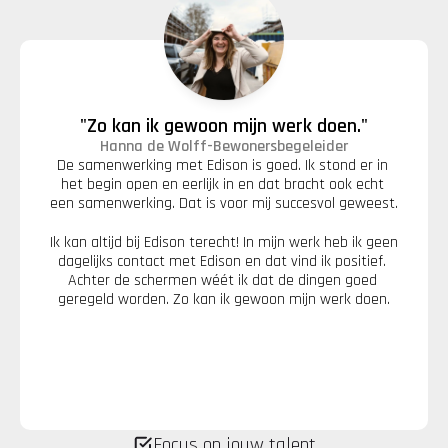
"Zo kan ik gewoon mijn werk doen."
Hanna de Wolff
-
Bewonersbegeleider
De samenwerking met Edison is goed. Ik stond er in 
het begin open en eerlijk in en dat bracht ook echt 
een samenwerking. Dat is voor mij succesvol geweest.
Ik kan altijd bij Edison terecht! In mijn werk heb ik geen 
dagelijks contact met Edison en dat vind ik positief. 
Achter de schermen wéét ik dat de dingen goed 
geregeld worden. Zo kan ik gewoon mijn werk doen.
Focus op jouw talent