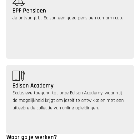
BPF Pensioen
Je ontvangt bij Edison een goed pensioen conform cao.
Edison Academy
Exclusieve toegang tot onze Edison Academy, waarin jij 
de mogelijkheid krijgt om jezelf te ontwikkelen met een 
uitgebreide collectie van online opleidingen.
Waar ga je werken?