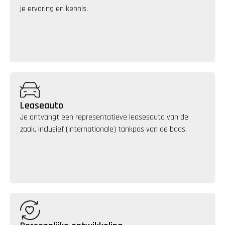
je ervaring en kennis. 
Leaseauto
Je ontvangt een representatieve leasesauto van de 
zaak, inclusief (internationale) tankpas van de baas.