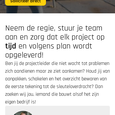
Solliciteer direct
Neem de regie, stuur je team 
aan en zorg dat elk project op 
tijd
 en volgens plan wordt 
opgeleverd!
Ben jij de projectleider die niet wacht tot problemen 
zich aandienen maar ze ziet aankomen? Houd jij van 
aanpakken, schakelen en het overzicht bewaren van 
de eerste tekening tot de sleuteloverdracht? Dan 
zoeken wij jou, iemand die bouwt alsof het zijn 
eigen bedrijf is!