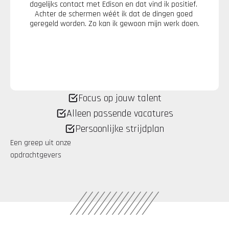
dagelijks contact met Edison en dat vind ik positief. 
Achter de schermen wéét ik dat de dingen goed 
geregeld worden. Zo kan ik gewoon mijn werk doen.
Focus op jouw talent
Alleen passende vacatures
Persoonlijke strijdplan
Een greep uit onze 
opdrachtgevers