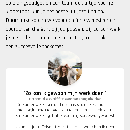
opleidingsbudget en een team dat altijd voor je 
klaarstaat, kun je het beste uit jezelf halen. 
Daarnaast zorgen we voor een fijne werksfeer en 
opdrachten die écht bij jou passen. Bij Edison werk 
je niet alleen aan mooie projecten, maar ook aan 
een succesvolle toekomst!
"Zo kan ik gewoon mijn werk doen."
Hanna de Wolff
-
Bewonersbegeleider
De samenwerking met Edison is goed. Ik stond er in 
het begin open en eerlijk in en dat bracht ook echt 
een samenwerking. Dat is voor mij succesvol geweest.
Ik kan altijd bij Edison terecht! In mijn werk heb ik geen 