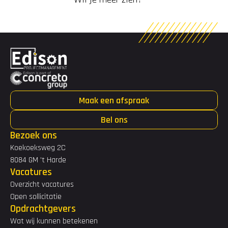
Maak een afspraak
Bel ons
Bezoek ons
Koekoeksweg 2C
8084 GM 't Harde
Vacatures
Overzicht vacatures
Open sollicitatie
Opdrachtgevers
Wat wij kunnen betekenen