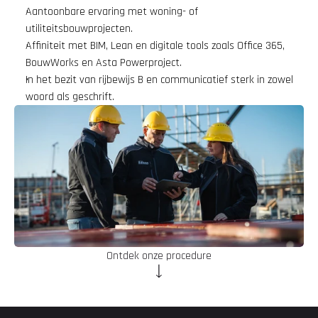
Aantoonbare ervaring met woning- of 
utiliteitsbouwprojecten.
Affiniteit met BIM, Lean en digitale tools zoals Office 365, 
BouwWorks en Asta Powerproject.
In het bezit van rijbewijs B en communicatief sterk in zowel 
woord als geschrift.
Ontdek onze procedure