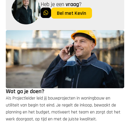
Heb je een 
vraag
?
Bel met Kevin
Wat ga je doen?
Als Projectleider leid jij bouwprojecten in woningbouw en 
utiliteit van begin tot eind. Je regelt de inkoop, bewaakt de 
planning en het budget, motiveert het team en zorgt dat het 
werk doorgaat, op tijd en met de juiste kwaliteit.