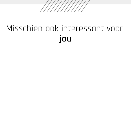
Misschien ook interessant voor 
jou