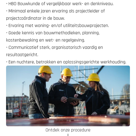
• HBO Bouwkunde of vergelijkbaar werk- en denkniveau.
• Minimaal enkele jaren ervaring als projectleider of 
projectcoördinator in de bouw.
• Ervaring met woning- en/of utiliteitsbouwprojecten.
• Goede kennis van bouwmethodieken, planning, 
kostenbewaking en wet- en regelgeving.
• Communicatief sterk, organisatorisch vaardig en 
resultaatgericht.
• Een nuchtere, betrokken en oplossingsgerichte werkhouding.
Ontdek onze procedure