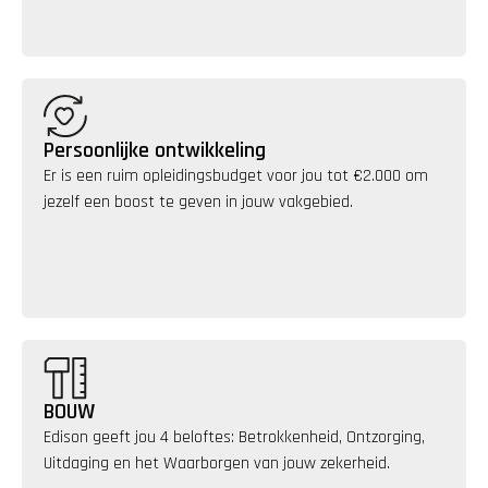
Persoonlijke ontwikkeling
Er is een ruim opleidingsbudget voor jou tot €2.000 om 
jezelf een boost te geven in jouw vakgebied.
BOUW
Edison geeft jou 4 beloftes: Betrokkenheid, Ontzorging, 
Uitdaging en het Waarborgen van jouw zekerheid.