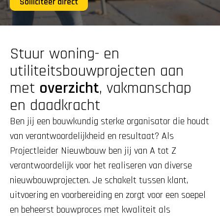
Solliciteer direct
Stuur woning- en 
utiliteitsbouwprojecten aan 
met 
overzicht
, vakmanschap 
en daadkracht
Ben jij een bouwkundig sterke organisator die houdt 
van verantwoordelijkheid en resultaat? Als 
Projectleider Nieuwbouw ben jij van A tot Z 
verantwoordelijk voor het realiseren van diverse 
nieuwbouwprojecten. Je schakelt tussen klant, 
uitvoering en voorbereiding en zorgt voor een soepel 
en beheerst bouwproces met kwaliteit als 