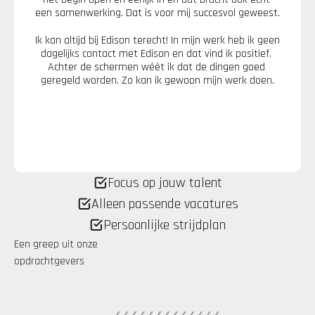
een samenwerking. Dat is voor mij succesvol geweest.
Ik kan altijd bij Edison terecht! In mijn werk heb ik geen 
dagelijks contact met Edison en dat vind ik positief. 
Achter de schermen wéét ik dat de dingen goed 
geregeld worden. Zo kan ik gewoon mijn werk doen.
Focus op jouw talent
Alleen passende vacatures
Persoonlijke strijdplan
Een greep uit onze 
opdrachtgevers