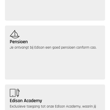
Pensioen
Je ontvangt bij Edison een goed pensioen conform cao.
Edison Academy
Exclusieve toegang tot onze Edison Academy, waarin jij 