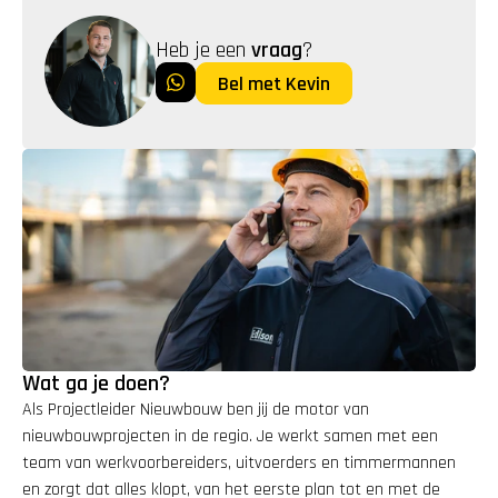
Heb je een 
vraag
?
Bel met Kevin
Wat ga je doen?
Als Projectleider Nieuwbouw ben jij de motor van 
nieuwbouwprojecten in de regio. Je werkt samen met een 
team van werkvoorbereiders, uitvoerders en timmermannen 
en zorgt dat alles klopt, van het eerste plan tot en met de 