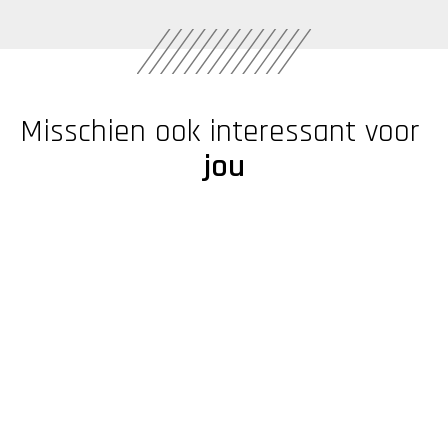
Misschien ook interessant voor 
jou