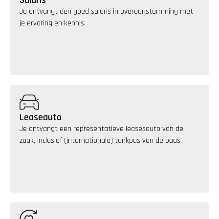
Je ontvangt een goed salaris in overeenstemming met 
je ervaring en kennis. 
Leaseauto
Je ontvangt een representatieve leasesauto van de 
zaak, inclusief (internationale) tankpas van de baas.