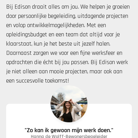
Bij Edison draait alles om jou. We helpen je groeien 
door persoonlijke begeleiding, uitdagende projecten 
en volop ontwikkelmogelijkheden. Met een 
opleidingsbudget en een team dat altijd voor je 
klaarstaat, kun je het beste uit jezelf halen. 
Daarnaast zorgen we voor een fijne werksfeer en 
opdrachten die écht bij jou passen. Bij Edison werk 
je niet alleen aan mooie projecten, maar ook aan 
een succesvolle toekomst!
"Zo kan ik gewoon mijn werk doen."
Hanna de Wolff
-
Bewonersbegeleider