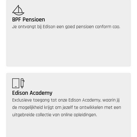
BPF Pensioen
Je ontvangt bij Edison een goed pensioen conform cao.
Edison Academy
Exclusieve toegang tot onze Edison Academy, waarin jij 
de mogelijkheid krijgt om jezelf te ontwikkelen met een 
uitgebreide collectie van online opleidingen.