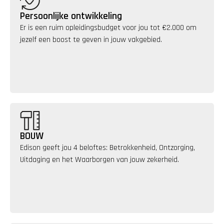
Persoonlijke ontwikkeling
Er is een ruim opleidingsbudget voor jou tot €2.000 om 
jezelf een boost te geven in jouw vakgebied.
BOUW
Edison geeft jou 4 beloftes: Betrokkenheid, Ontzorging, 
Uitdaging en het Waarborgen van jouw zekerheid.