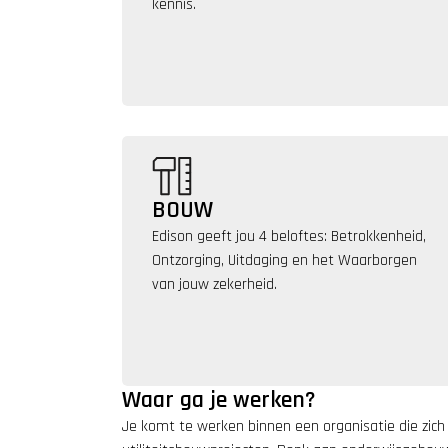
kennis. 
BOUW
Edison geeft jou 4 beloftes: Betrokkenheid, 
Ontzorging, Uitdaging en het Waarborgen 
van jouw zekerheid.
Waar ga je werken?
Je komt te werken binnen een organisatie die zich