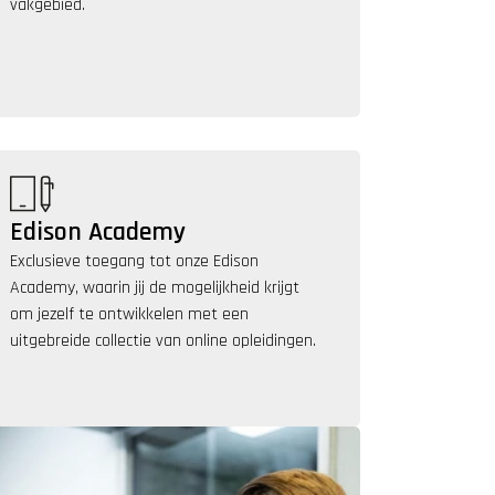
vakgebied.
Edison Academy
Exclusieve toegang tot onze Edison 
Academy, waarin jij de mogelijkheid krijgt 
om jezelf te ontwikkelen met een 
uitgebreide collectie van online opleidingen.