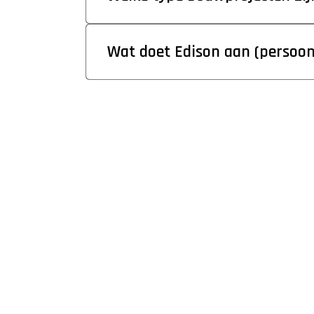
Wat doet Edison aan (persoon