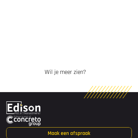
Wil je meer zien?
Maak een afspraak