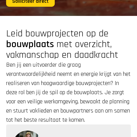
Solliciteer direct
Leid bouwprojecten op de 
bouwplaats
 met overzicht, 
vakmanschap en daadkracht
Ben jij een uitvoerder die graag 
verantwoordelijkheid neemt en energie krijgt van het 
realiseren van hoogwaardige bouwprojecten? In 
deze rol ben jij de spil op de bouwplaats. Je zorgt 
voor een veilige werkomgeving, bewaakt de planning 
en stuurt vaklieden en bouwpartners aan om samen 
tot het beste resultaat te komen.