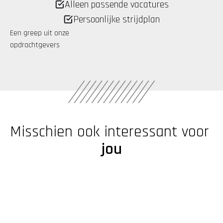
Alleen passende vacatures
Persoonlijke strijdplan
Een greep uit onze 
opdrachtgevers
Misschien ook interessant voor 
jou