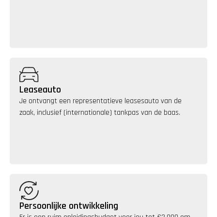
Leaseauto
Je ontvangt een representatieve leasesauto van de 
zaak, inclusief (internationale) tankpas van de baas.
Persoonlijke ontwikkeling