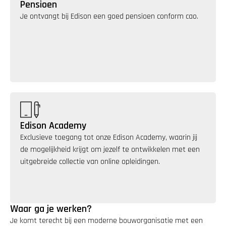
Pensioen
Je ontvangt bij Edison een goed pensioen conform cao.
Edison Academy
Exclusieve toegang tot onze Edison Academy, waarin jij 
de mogelijkheid krijgt om jezelf te ontwikkelen met een 
uitgebreide collectie van online opleidingen.
Waar ga je werken?
Je komt terecht bij een moderne bouworganisatie met een 