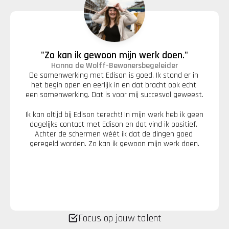
"Zo kan ik gewoon mijn werk doen."
Hanna de Wolff
-
Bewonersbegeleider
De samenwerking met Edison is goed. Ik stond er in 
het begin open en eerlijk in en dat bracht ook echt 
een samenwerking. Dat is voor mij succesvol geweest.
Ik kan altijd bij Edison terecht! In mijn werk heb ik geen 
dagelijks contact met Edison en dat vind ik positief. 
Achter de schermen wéét ik dat de dingen goed 
geregeld worden. Zo kan ik gewoon mijn werk doen.
Focus op jouw talent