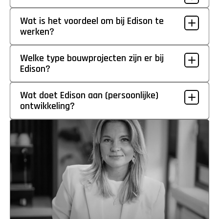
Wat is het voordeel om bij Edison te 
werken?
Welke type bouwprojecten zijn er bij 
Edison?
Wat doet Edison aan (persoonlijke) 
ontwikkeling?