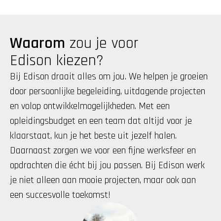
Waarom
 zou je voor 
Edison kiezen?
Bij Edison draait alles om jou. We helpen je groeien 
door persoonlijke begeleiding, uitdagende projecten 
en volop ontwikkelmogelijkheden. Met een 
opleidingsbudget en een team dat altijd voor je 
klaarstaat, kun je het beste uit jezelf halen. 
Daarnaast zorgen we voor een fijne werksfeer en 
opdrachten die écht bij jou passen. Bij Edison werk 
je niet alleen aan mooie projecten, maar ook aan 
een succesvolle toekomst!