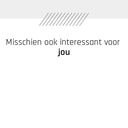
Misschien ook interessant voor 
jou