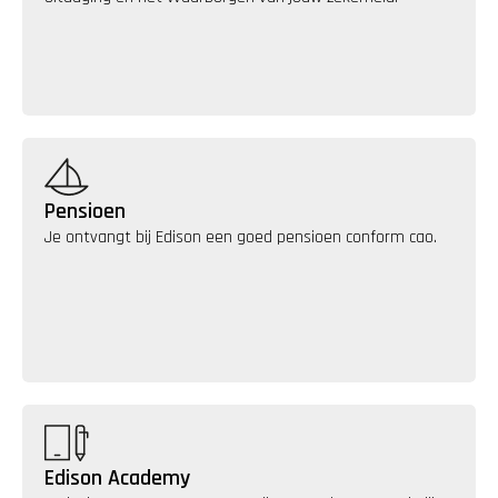
Pensioen
Je ontvangt bij Edison een goed pensioen conform cao.
Edison Academy