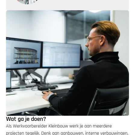
Wat ga je doen?
Als Werkvoorbereider Kleinbouw werk je aan meerdere 
projecten tegelijk. Denk aan aanbouwen, interne verbouwingen, 