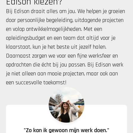
Edison kiezen?
Bij Edison draait alles om jou. We helpen je groeien 
door persoonlijke begeleiding, uitdagende projecten 
en volop ontwikkelmogelijkheden. Met een 
opleidingsbudget en een team dat altijd voor je 
klaarstaat, kun je het beste uit jezelf halen. 
Daarnaast zorgen we voor een fijne werksfeer en 
opdrachten die écht bij jou passen. Bij Edison werk 
je niet alleen aan mooie projecten, maar ook aan 
een succesvolle toekomst!
"Zo kan ik gewoon mijn werk doen."