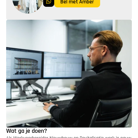
Bel met Amber
Wat ga je doen?