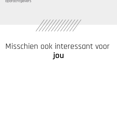
opdrachtgevers
Misschien ook interessant voor 
jou