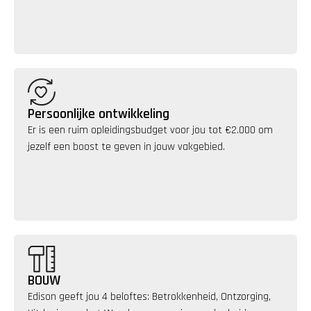
Persoonlijke ontwikkeling
Er is een ruim opleidingsbudget voor jou tot €2.000 om 
jezelf een boost te geven in jouw vakgebied.
BOUW
Edison geeft jou 4 beloftes: Betrokkenheid, Ontzorging, 