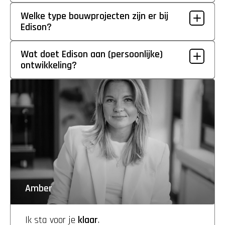
Welke type bouwprojecten zijn er bij 
Edison?
Wat doet Edison aan (persoonlijke) 
ontwikkeling?
Amber
Ik sta voor je 
klaar
. 