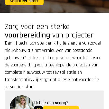
Solliciteer direct
Zorg voor een sterke 
voorbereiding
 van projecten
Ben jij technisch sterk en krijg je energie van zowel 
nieuwbouw als het vernieuwen van bestaande 
gebouwen? In deze rol ben je verantwoordelijk voor 
de voorbereiding van uiteenlopende projecten: van 
complete nieuwbouw tot revitalisatie en 
transformatie. Jij zorgt dat alles klopt voordat de 
uitvoering start.
Heb je een 
vraag
?