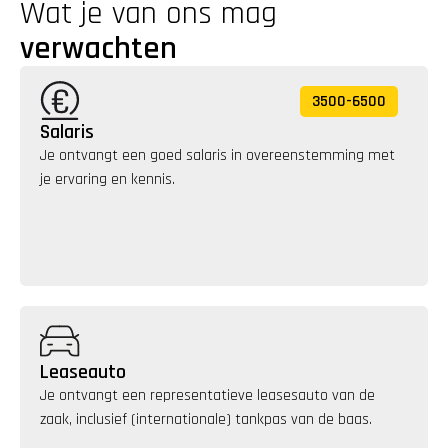
Wat je van ons mag 
verwachten
3500
-
6500
Salaris
Je ontvangt een goed salaris in overeenstemming met 
je ervaring en kennis. 
Leaseauto
Je ontvangt een representatieve leasesauto van de 
zaak, inclusief (internationale) tankpas van de baas.