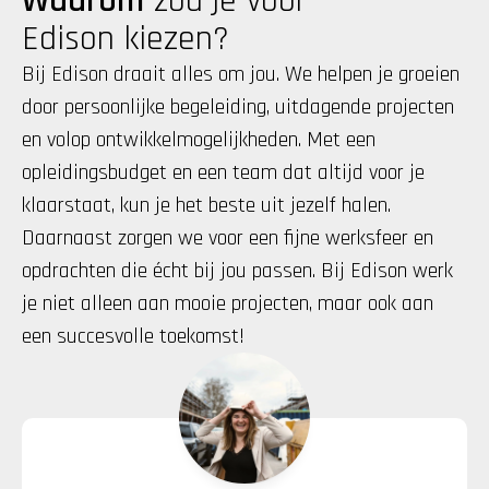
Waarom
 zou je voor 
Edison kiezen?
Bij Edison draait alles om jou. We helpen je groeien 
door persoonlijke begeleiding, uitdagende projecten 
en volop ontwikkelmogelijkheden. Met een 
opleidingsbudget en een team dat altijd voor je 
klaarstaat, kun je het beste uit jezelf halen. 
Daarnaast zorgen we voor een fijne werksfeer en 
opdrachten die écht bij jou passen. Bij Edison werk 
je niet alleen aan mooie projecten, maar ook aan 
een succesvolle toekomst!