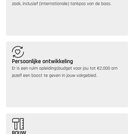
zaak, inclusief (internationale) tankpas van de baas.
Persoonlijke ontwikkeling
Er is een ruim opleidingsbudget voor jou tot €2.000 om 
jezelf een boost te geven in jouw vakgebied.
BOUW