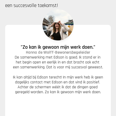
een succesvolle toekomst!
"Zo kan ik gewoon mijn werk doen."
Hanna de Wolff
-
Bewonersbegeleider
De samenwerking met Edison is goed. Ik stond er in 
het begin open en eerlijk in en dat bracht ook echt 
een samenwerking. Dat is voor mij succesvol geweest.
Ik kan altijd bij Edison terecht! In mijn werk heb ik geen 
dagelijks contact met Edison en dat vind ik positief. 
Achter de schermen wéét ik dat de dingen goed 
geregeld worden. Zo kan ik gewoon mijn werk doen.