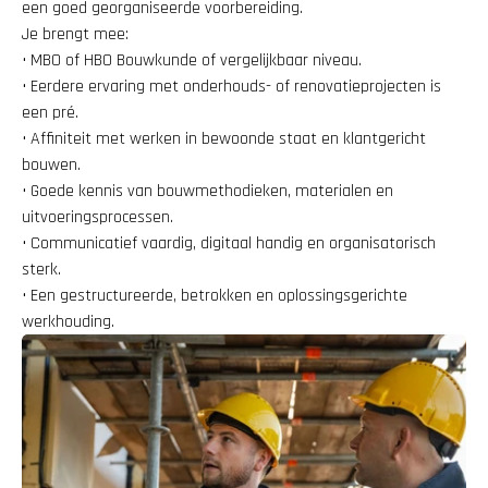
een goed georganiseerde voorbereiding.
Je brengt mee:
• MBO of HBO Bouwkunde of vergelijkbaar niveau.
• Eerdere ervaring met onderhouds- of renovatieprojecten is 
een pré.
• Affiniteit met werken in bewoonde staat en klantgericht 
bouwen.
• Goede kennis van bouwmethodieken, materialen en 
uitvoeringsprocessen.
• Communicatief vaardig, digitaal handig en organisatorisch 
sterk.
• Een gestructureerde, betrokken en oplossingsgerichte 
werkhouding.