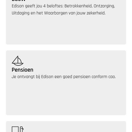
Edison geeft jou 4 beloftes: Betrokkenheid, Ontzorging, 
Uitdaging en het Waarborgen van jouw zekerheid.
Pensioen
Je ontvangt bij Edison een goed pensioen conform cao.