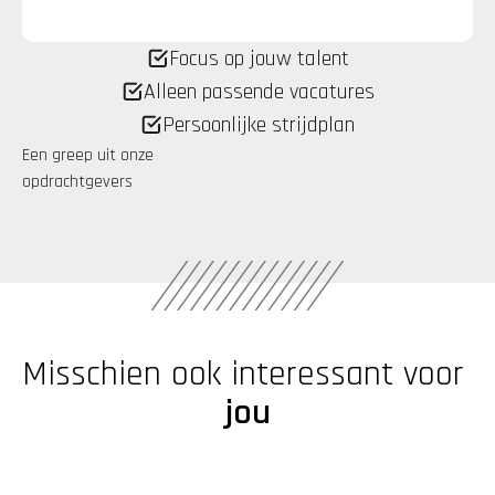
Focus op jouw talent
Alleen passende vacatures
Persoonlijke strijdplan
Een greep uit onze 
opdrachtgevers
Misschien ook interessant voor 
jou