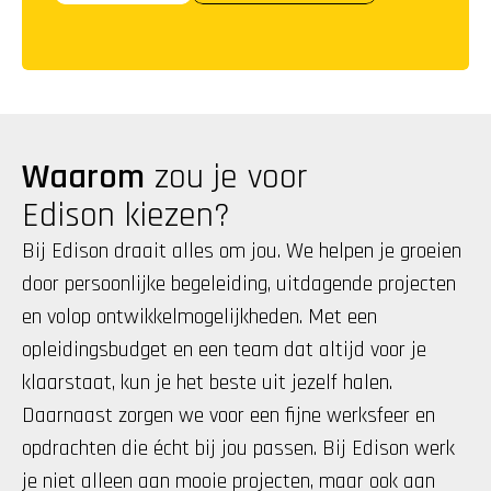
Waarom
 zou je voor 
Edison kiezen?
Bij Edison draait alles om jou. We helpen je groeien 
door persoonlijke begeleiding, uitdagende projecten 
en volop ontwikkelmogelijkheden. Met een 
opleidingsbudget en een team dat altijd voor je 
klaarstaat, kun je het beste uit jezelf halen. 
Daarnaast zorgen we voor een fijne werksfeer en 
opdrachten die écht bij jou passen. Bij Edison werk 
je niet alleen aan mooie projecten, maar ook aan 