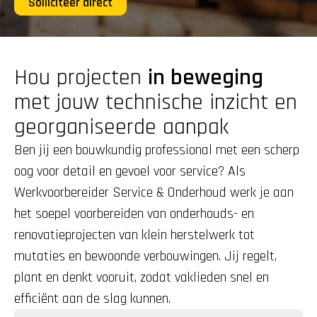
Solliciteer direct
Hou projecten 
in beweging
met jouw technische inzicht en 
georganiseerde aanpak
Ben jij een bouwkundig professional met een scherp 
oog voor detail en gevoel voor service? Als 
Werkvoorbereider Service & Onderhoud werk je aan 
het soepel voorbereiden van onderhouds- en 
renovatieprojecten van klein herstelwerk tot 
mutaties en bewoonde verbouwingen. Jij regelt, 
plant en denkt vooruit, zodat vaklieden snel en 
efficiënt aan de slag kunnen.