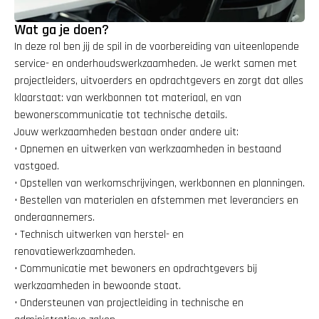
Wat ga je doen?
In deze rol ben jij de spil in de voorbereiding van uiteenlopende 
service- en onderhoudswerkzaamheden. Je werkt samen met 
projectleiders, uitvoerders en opdrachtgevers en zorgt dat alles 
klaarstaat: van werkbonnen tot materiaal, en van 
bewonerscommunicatie tot technische details.
Jouw werkzaamheden bestaan onder andere uit:
• Opnemen en uitwerken van werkzaamheden in bestaand 
vastgoed.
• Opstellen van werkomschrijvingen, werkbonnen en planningen.
• Bestellen van materialen en afstemmen met leveranciers en 
onderaannemers.
• Technisch uitwerken van herstel- en 
renovatiewerkzaamheden.
• Communicatie met bewoners en opdrachtgevers bij 
werkzaamheden in bewoonde staat.
• Ondersteunen van projectleiding in technische en 