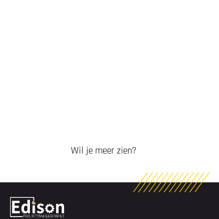
Wil je meer zien?