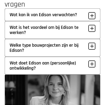
vragen
Wat kan ik van Edison verwachten?
Wat is het voordeel om bij Edison te 
werken?
Welke type bouwprojecten zijn er bij 
Edison?
Wat doet Edison aan (persoonlijke) 
ontwikkeling?