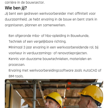
carrière in de bouwsector.
Wie ben jij?
Jij bent een gedreven werkvoorbereider met affiniteit voor 
duurzaamheid. Je hebt ervaring in de bouw en bent sterk in 
organiseren, plannen en samenwerken.
Een afgeronde mbo- of hbo-opleiding in Bouwkunde, 
Techniek of een vergelijkbare richting.
Minimaal 3 jaar ervaring in een werkvoorbereidende rol, bij 
voorkeur in verduurzamings- of renovatieprojecten.
Kennis van duurzame bouwtechnieken, materialen en 
processen.
Ervaring met werkvoorbereidingssoftware zoals AutoCAD of 
BIM-tools.