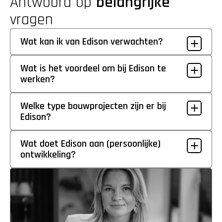
Antwoord op 
belangrijke
vragen
Wat kan ik van Edison verwachten?
Wat is het voordeel om bij Edison te 
werken?
Welke type bouwprojecten zijn er bij 
Edison?
Wat doet Edison aan (persoonlijke) 
ontwikkeling?