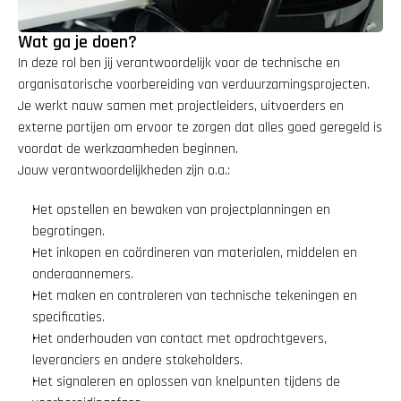
Wat ga je doen?
In deze rol ben jij verantwoordelijk voor de technische en 
organisatorische voorbereiding van verduurzamingsprojecten. 
Je werkt nauw samen met projectleiders, uitvoerders en 
externe partijen om ervoor te zorgen dat alles goed geregeld is 
voordat de werkzaamheden beginnen.
Jouw verantwoordelijkheden zijn o.a.:
Het opstellen en bewaken van projectplanningen en 
begrotingen.
Het inkopen en coördineren van materialen, middelen en 
onderaannemers.
Het maken en controleren van technische tekeningen en 
specificaties.
Het onderhouden van contact met opdrachtgevers, 
leveranciers en andere stakeholders.
Het signaleren en oplossen van knelpunten tijdens de 