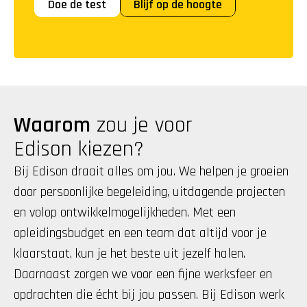
Doe de test
Blijf op de hoogte
Waarom
 zou je voor 
Edison kiezen?
Bij Edison draait alles om jou. We helpen je groeien 
door persoonlijke begeleiding, uitdagende projecten 
en volop ontwikkelmogelijkheden. Met een 
opleidingsbudget en een team dat altijd voor je 
klaarstaat, kun je het beste uit jezelf halen. 
Daarnaast zorgen we voor een fijne werksfeer en 
opdrachten die écht bij jou passen. Bij Edison werk 