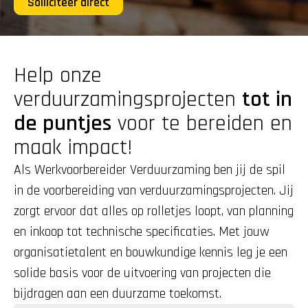
Solliciteer direct
Help onze 
verduurzamingsprojecten 
tot in 
de puntjes
 voor te bereiden en 
maak impact!
Als Werkvoorbereider Verduurzaming ben jij de spil 
in de voorbereiding van verduurzamingsprojecten. Jij 
zorgt ervoor dat alles op rolletjes loopt, van planning 
en inkoop tot technische specificaties. Met jouw 
organisatietalent en bouwkundige kennis leg je een 
solide basis voor de uitvoering van projecten die 
bijdragen aan een duurzame toekomst.