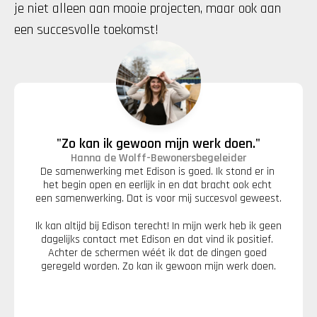
je niet alleen aan mooie projecten, maar ook aan 
een succesvolle toekomst!
"Zo kan ik gewoon mijn werk doen."
Hanna de Wolff
-
Bewonersbegeleider
De samenwerking met Edison is goed. Ik stond er in 
het begin open en eerlijk in en dat bracht ook echt 
een samenwerking. Dat is voor mij succesvol geweest.
Ik kan altijd bij Edison terecht! In mijn werk heb ik geen 
dagelijks contact met Edison en dat vind ik positief. 
Achter de schermen wéét ik dat de dingen goed 
geregeld worden. Zo kan ik gewoon mijn werk doen.