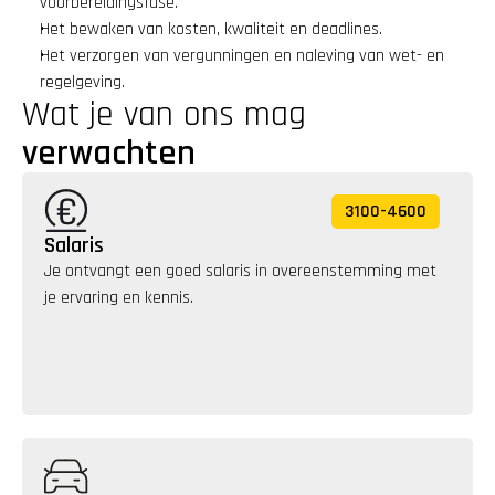
voorbereidingsfase.
Het bewaken van kosten, kwaliteit en deadlines.
Het verzorgen van vergunningen en naleving van wet- en 
regelgeving.
Wat je van ons mag 
verwachten
3100
-
4600
Salaris
Je ontvangt een goed salaris in overeenstemming met 
je ervaring en kennis. 