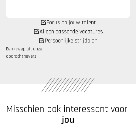
Focus op jouw talent
Alleen passende vacatures
Persoonlijke strijdplan
Een greep uit onze 
opdrachtgevers
Misschien ook interessant voor 
jou