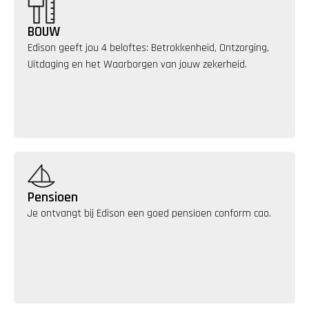
BOUW
Edison geeft jou 4 beloftes: Betrokkenheid, Ontzorging, 
Uitdaging en het Waarborgen van jouw zekerheid.
Pensioen
Je ontvangt bij Edison een goed pensioen conform cao.