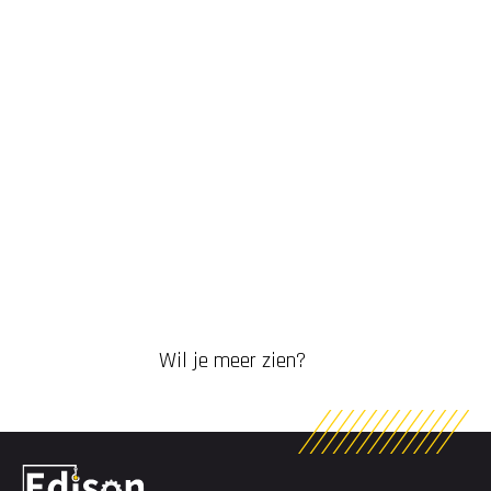
Wil je meer zien?