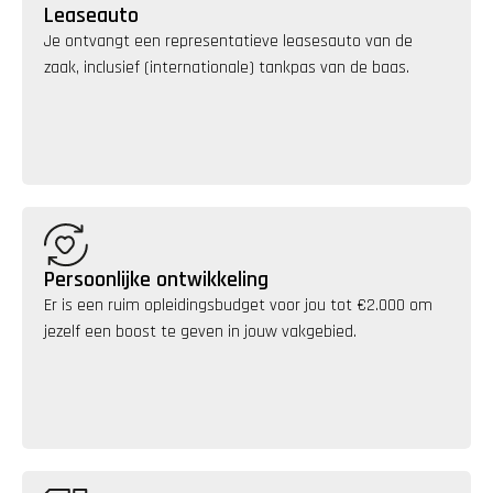
Leaseauto
Je ontvangt een representatieve leasesauto van de 
zaak, inclusief (internationale) tankpas van de baas.
Persoonlijke ontwikkeling
Er is een ruim opleidingsbudget voor jou tot €2.000 om 
jezelf een boost te geven in jouw vakgebied.